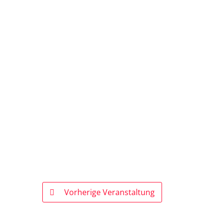
Vorherige Veranstaltung