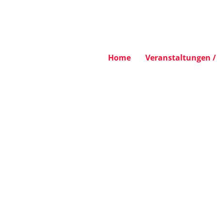
Home
Veranstaltungen / 