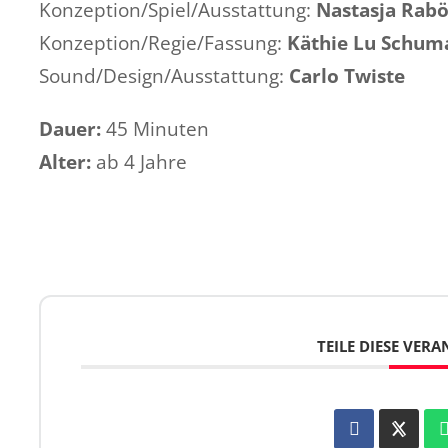
Konzeption/Spiel/Ausstattung:
Nastasja Rab
Konzeption/Regie/Fassung:
Käthie Lu Schum
Sound/Design/Ausstattung:
Carlo Twiste
Dauer:
45 Minuten
Alter:
ab 4 Jahre
TEILE DIESE VER