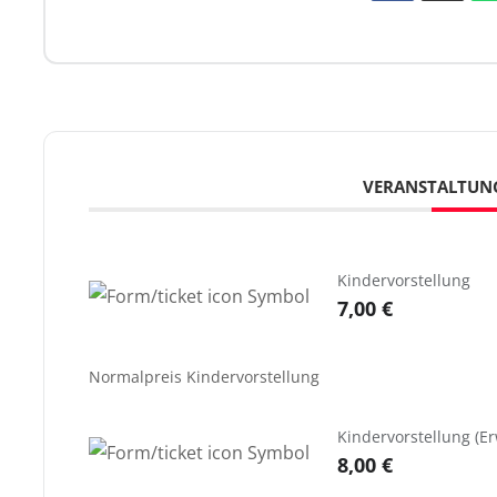
VERANSTALTUN
Kindervorstellung
7,00 €
Normalpreis Kindervorstellung
Kindervorstellung (E
8,00 €