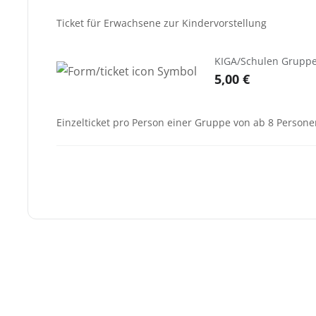
Ticket für Erwachsene zur Kindervorstellung
KIGA/Schulen Gruppe 
5,00 €
Einzelticket pro Person einer Gruppe von ab 8 Person