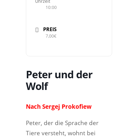
Uhrzeit
10:00
PREIS
7,00€
Peter und der
Wolf
Nach Sergej Prokofiew
Peter, der die Sprache der
Tiere versteht, wohnt bei