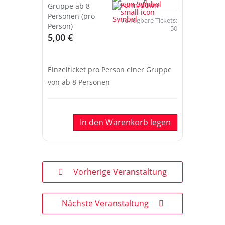
Gruppe ab 8
Personen (pro
Verfügbare Tickets:
Person)
50
5,00 €
Einzelticket pro Person einer Gruppe
von ab 8 Personen
In den Warenkorb legen
Vorherige Veranstaltung
Nächste Veranstaltung