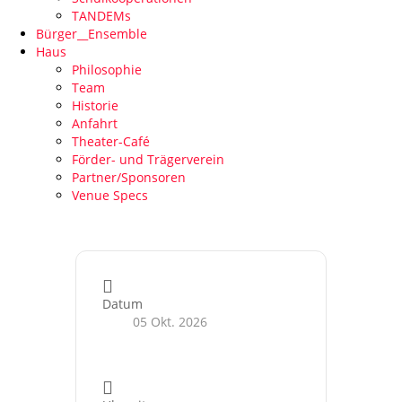
TANDEMs
Bürger__Ensemble
Haus
Philosophie
Team
Historie
Anfahrt
Theater-Café
Förder- und Trägerverein
Partner/Sponsoren
Venue Specs
Datum
05 Okt. 2026