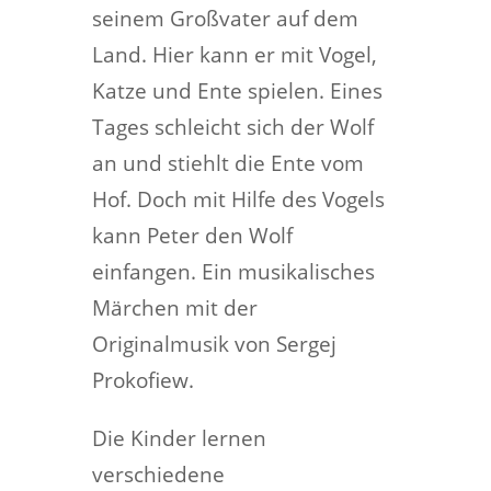
seinem Großvater auf dem
Land. Hier kann er mit Vogel,
Katze und Ente spielen. Eines
Tages schleicht sich der Wolf
an und stiehlt die Ente vom
Hof. Doch mit Hilfe des Vogels
kann Peter den Wolf
einfangen. Ein musikalisches
Märchen mit der
Originalmusik von Sergej
Prokofiew.
Die Kinder lernen
verschiedene