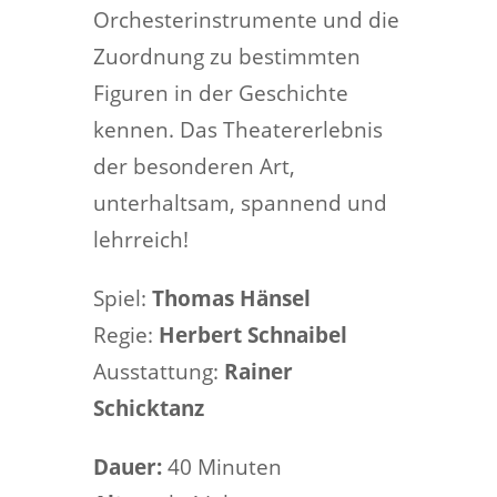
Orchesterinstrumente und die
Zuordnung zu bestimmten
Figuren in der Geschichte
kennen. Das Theatererlebnis
der besonderen Art,
unterhaltsam, spannend und
lehrreich!
Spiel:
Thomas Hänsel
Regie:
Herbert Schnaibel
Ausstattung:
Rainer
Schicktanz
Dauer:
40 Minuten