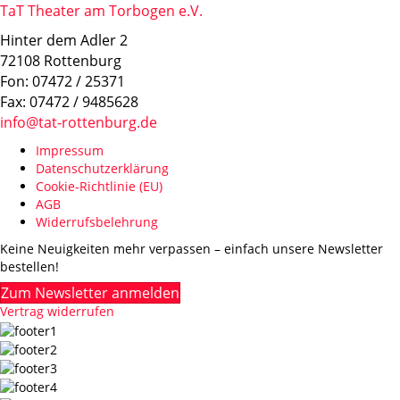
TaT Theater am Torbogen e.V.
Hinter dem Adler 2
72108 Rottenburg
Fon: 07472 / 25371
Fax: 07472 / 9485628
info@tat-rottenburg.de
Impressum
Datenschutzerklärung
Cookie-Richtlinie (EU)
AGB
Widerrufsbelehrung
Keine Neuigkeiten mehr verpassen – einfach unsere Newsletter
bestellen!
Zum Newsletter anmelden
Vertrag widerrufen