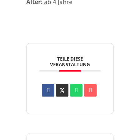
Alter:
ab 4 Jahre
TEILE DIESE
VERANSTALTUNG