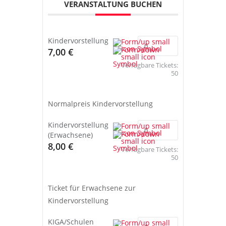
VERANSTALTUNG BUCHEN
Kindervorstellung
7,00 €
Verfügbare Tickets:
50
Normalpreis Kindervorstellung
Kindervorstellung
(Erwachsene)
8,00 €
Verfügbare Tickets:
50
Ticket für Erwachsene zur
Kindervorstellung
KIGA/Schulen