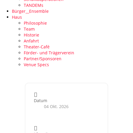
TANDEMs
Bürger__Ensemble
Haus
Philosophie
Team
Historie
Anfahrt
Theater-Café
Förder- und Trägerverein
Partner/Sponsoren
Venue Specs
Datum
04 Okt. 2026