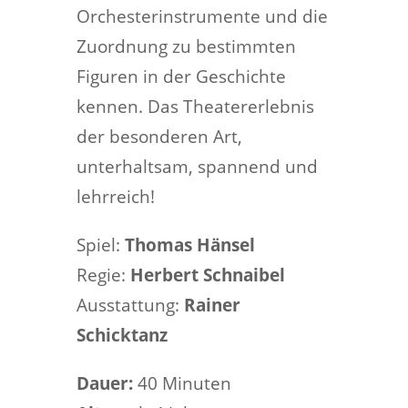
Orchesterinstrumente und die
Zuordnung zu bestimmten
Figuren in der Geschichte
kennen. Das Theatererlebnis
der besonderen Art,
unterhaltsam, spannend und
lehrreich!
Spiel:
Thomas Hänsel
Regie:
Herbert Schnaibel
Ausstattung:
Rainer
Schicktanz
Dauer:
40 Minuten