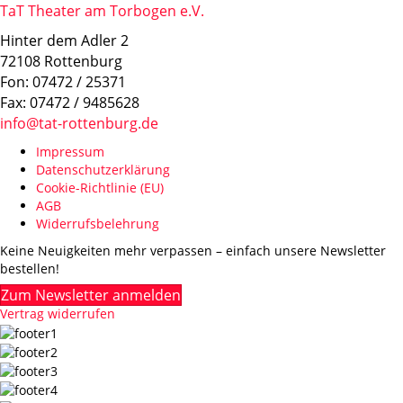
TaT Theater am Torbogen e.V.
Hinter dem Adler 2
72108 Rottenburg
Fon: 07472 / 25371
Fax: 07472 / 9485628
info@tat-rottenburg.de
Impressum
Datenschutzerklärung
Cookie-Richtlinie (EU)
AGB
Widerrufsbelehrung
Keine Neuigkeiten mehr verpassen – einfach unsere Newsletter
bestellen!
Zum Newsletter anmelden
Vertrag widerrufen