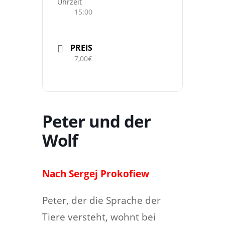
Uhrzeit
15:00
PREIS
7,00€
Peter und der
Wolf
Nach Sergej Prokofiew
Peter, der die Sprache der
Tiere versteht, wohnt bei