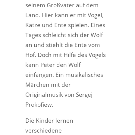
seinem Großvater auf dem
Land. Hier kann er mit Vogel,
Katze und Ente spielen. Eines
Tages schleicht sich der Wolf
an und stiehlt die Ente vom
Hof. Doch mit Hilfe des Vogels
kann Peter den Wolf
einfangen. Ein musikalisches
Märchen mit der
Originalmusik von Sergej
Prokofiew.
Die Kinder lernen
verschiedene