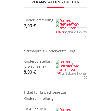
VERANSTALTUNG BUCHEN
Kindervorstellung
7,00 €
Verfügbare Tickets:
50
Normalpreis Kindervorstellung
Kindervorstellung
(Erwachsene)
8,00 €
Verfügbare Tickets:
50
Ticket für Erwachsene zur
Kindervorstellung
KIGA/Schulen