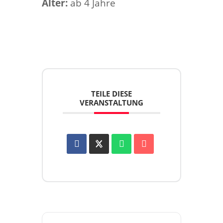
Alter:
ab 4 Jahre
TEILE DIESE
VERANSTALTUNG