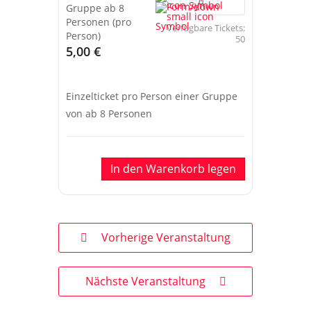
Gruppe ab 8
Personen (pro
Verfügbare Tickets:
Person)
50
5,00 €
Einzelticket pro Person einer Gruppe
von ab 8 Personen
In den Warenkorb legen
Vorherige Veranstaltung
Nächste Veranstaltung