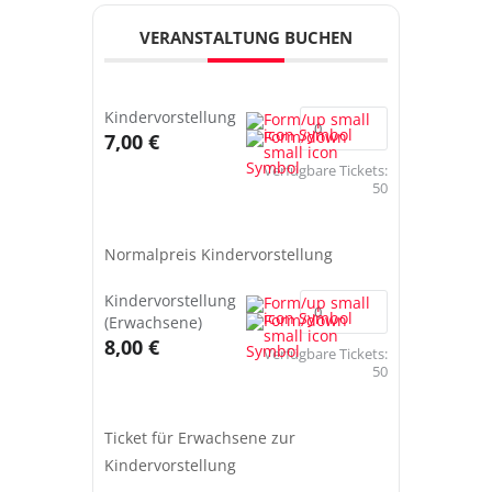
VERANSTALTUNG BUCHEN
Kindervorstellung
7,00 €
Verfügbare Tickets:
50
Normalpreis Kindervorstellung
Kindervorstellung
(Erwachsene)
8,00 €
Verfügbare Tickets:
50
Ticket für Erwachsene zur
Kindervorstellung