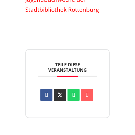
Stadtbibliothek Rottenburg
TEILE DIESE
VERANSTALTUNG