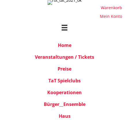
Warenkorb
Mein Konto
Home
Veranstaltungen / Tickets
Preise
TaT Spielclubs
Kooperationen
Bürger__Ensemble
Haus