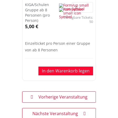
KIGA/Schulen
Gruppe ab 8
Personen (pro
Verfügbare Tickets:
Person)
50
5,00 €
Einzelticket pro Person einer Gruppe
von ab 8 Personen
In den Warenkorb legen
Vorherige Veranstaltung
Nächste Veranstaltung