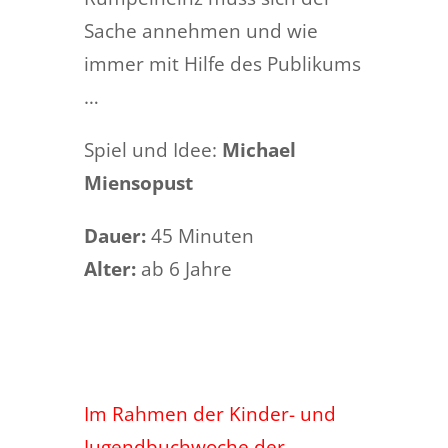
Sache annehmen und wie
immer mit Hilfe des Publikums
…
Spiel und Idee:
Michael
Miensopust
Dauer:
45 Minuten
Alter:
ab 6 Jahre
Im Rahmen der Kinder- und
Jugendbuchwoche der