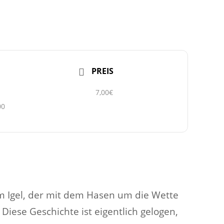
PREIS
7,00€
00
m Igel, der mit dem Hasen um die Wette
 Diese Geschichte ist eigentlich gelogen,