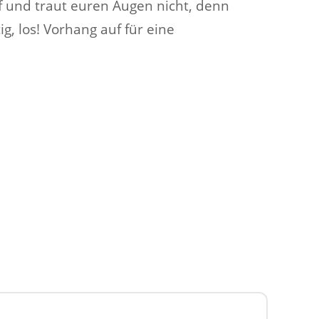
uf und traut euren Augen nicht, denn
tig, los! Vorhang auf für eine