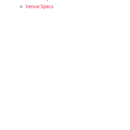
Venue Specs