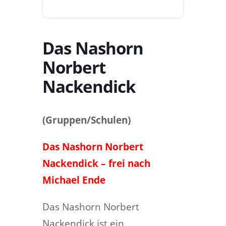
Das Nashorn
Norbert
Nackendick
(Gruppen/Schulen)
Das Nashorn Norbert
Nackendick – frei nach
Michael Ende
Das Nashorn Norbert
Nackendick ist ein