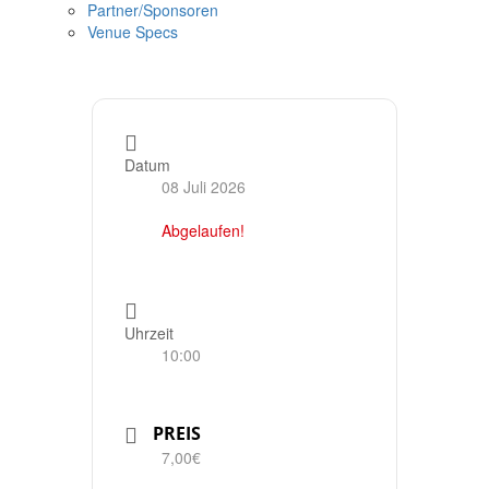
Partner/Sponsoren
Venue Specs
Datum
08 Juli 2026
Abgelaufen!
Uhrzeit
10:00
PREIS
7,00€