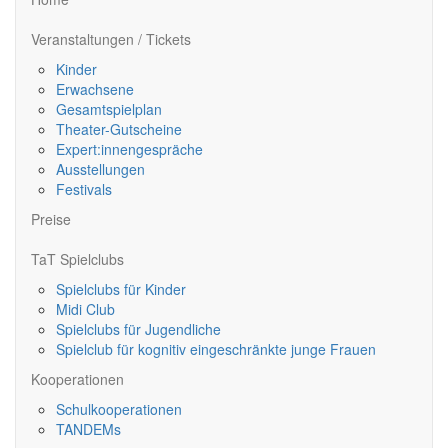
Veranstaltungen / Tickets
Kinder
Erwachsene
Gesamtspielplan
Theater-Gutscheine
Expert:innengespräche
Ausstellungen
Festivals
Preise
TaT Spielclubs
Spielclubs für Kinder
Midi Club
Spielclubs für Jugendliche
Spielclub für kognitiv eingeschränkte junge Frauen
Kooperationen
Schulkooperationen
TANDEMs