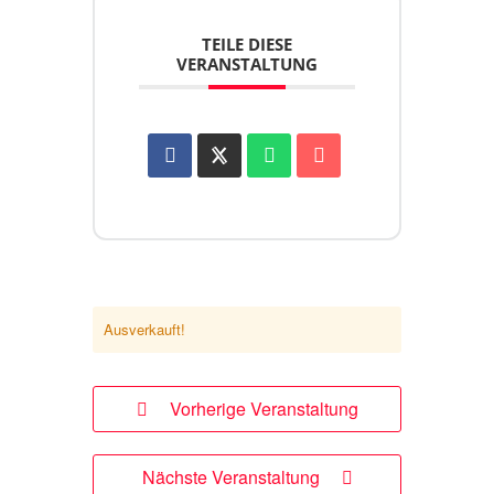
TEILE DIESE
VERANSTALTUNG
Ausverkauft!
Vorherige Veranstaltung
Nächste Veranstaltung