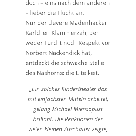
doch – eins nach dem anderen
– lieber die Flucht an.
Nur der clevere Madenhacker
Karlchen Klammerzeh, der
weder Furcht noch Respekt vor
Norbert Nackendick hat,
entdeckt die schwache Stelle
des Nashorns: die Eitelkeit.
„Ein solches Kindertheater das
mit einfachsten Mitteln arbeitet,
gelang Michael Miensopust
brillant. Die Reaktionen der
vielen kleinen Zuschauer zeigte,