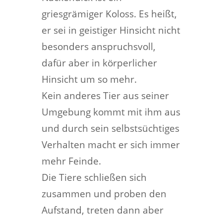
griesgrämiger Koloss. Es heißt,
er sei in geistiger Hinsicht nicht
besonders anspruchsvoll,
dafür aber in körperlicher
Hinsicht um so mehr.
Kein anderes Tier aus seiner
Umgebung kommt mit ihm aus
und durch sein selbstsüchtiges
Verhalten macht er sich immer
mehr Feinde.
Die Tiere schließen sich
zusammen und proben den
Aufstand, treten dann aber