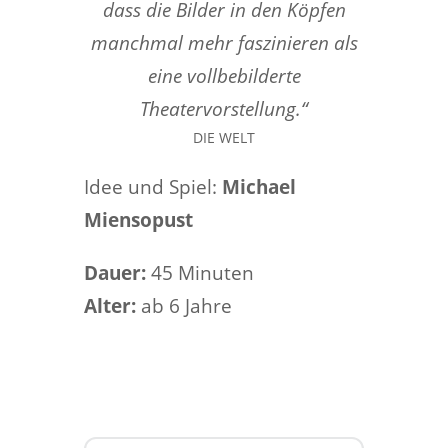
dass die Bilder in den Köpfen
manchmal mehr faszinieren als
eine vollbebilderte
Theatervorstellung.“
DIE WELT
Idee und Spiel:
Michael
Miensopust
Dauer:
45 Minuten
Alter:
ab 6 Jahre