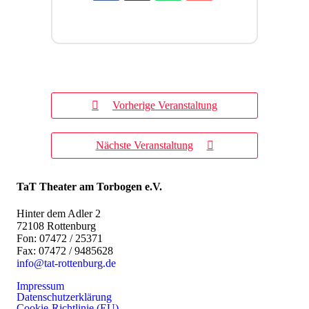
Vorherige Veranstaltung
Nächste Veranstaltung
TaT Theater am Torbogen e.V.
Hinter dem Adler 2
72108 Rottenburg
Fon: 07472 / 25371
Fax: 07472 / 9485628
info@tat-rottenburg.de
Impressum
Datenschutzerklärung
Cookie-Richtlinie (EU)