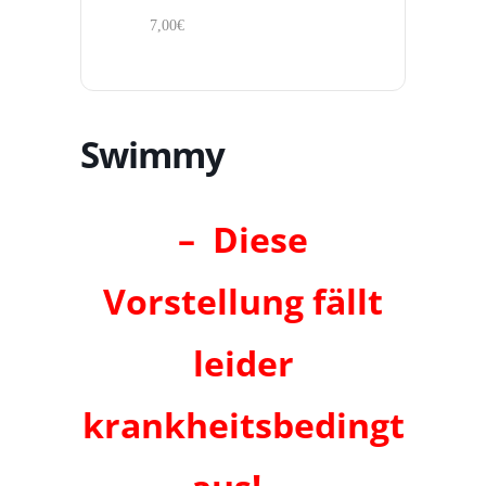
7,00€
Swimmy
– Diese
Vorstellung fällt
leider
krankheitsbedingt