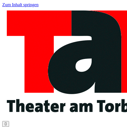
Zum Inhalt springen
Navigation