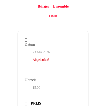
Bürger__Ensemble
Haus
Datum
23 Mai 2026
Abgelaufen!
Uhrzeit
15:00
PREIS