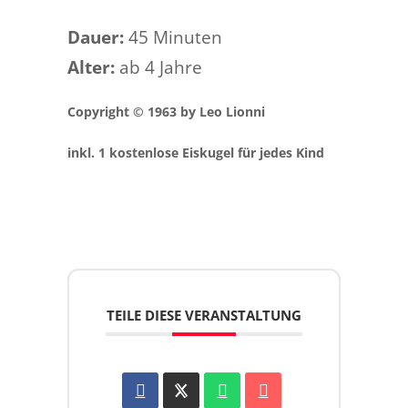
Dauer:
45 Minuten
Alter:
ab 4 Jahre
Copyright © 1963 by Leo Lionni
inkl. 1 kostenlose
Eiskugel für jedes Kind
TEILE DIESE VERANSTALTUNG