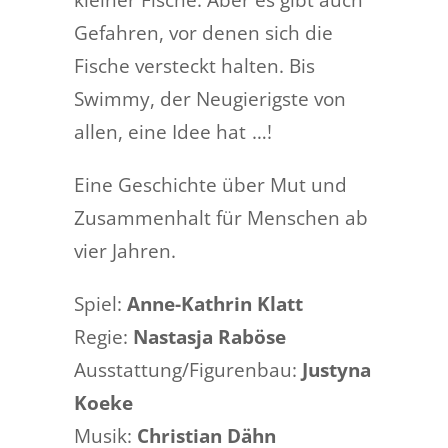
Gefahren, vor denen sich die
Fische versteckt halten. Bis
Swimmy, der Neugierigste von
allen, eine Idee hat …!
Eine Geschichte über Mut und
Zusammenhalt für Menschen ab
vier Jahren.
Spiel:
Anne-Kathrin Klatt
Regie:
Nastasja Raböse
Ausstattung/Figurenbau:
Justyna
Koeke
Musik:
Christian Dähn