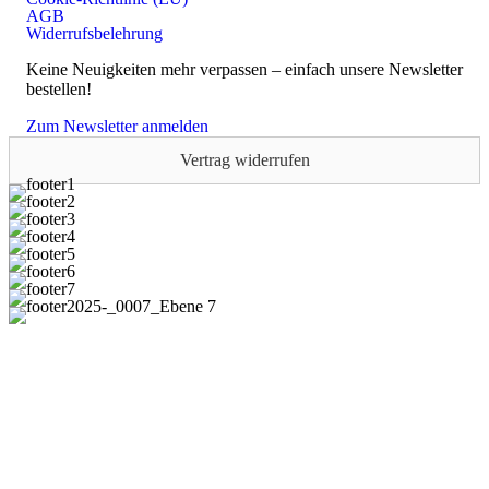
AGB
Widerrufsbelehrung
Keine Neuigkeiten mehr verpassen – einfach unsere Newsletter
bestellen!
Zum Newsletter anmelden
Vertrag widerrufen