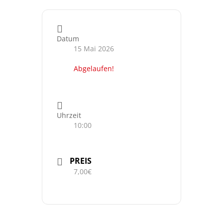
Datum
15 Mai 2026
Abgelaufen!
Uhrzeit
10:00
PREIS
7,00€