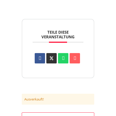
TEILE DIESE
VERANSTALTUNG
Ausverkauft!