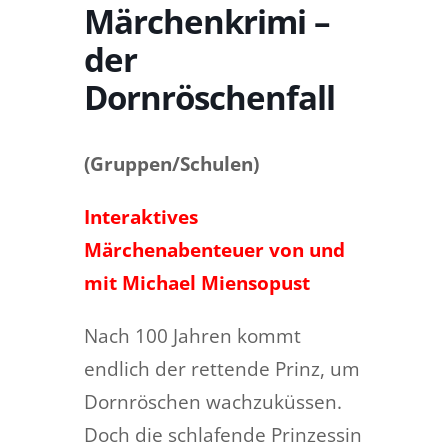
Märchenkrimi –
der
Dornröschenfall
(Gruppen/Schulen)
Interaktives
Märchenabenteuer von und
mit Michael Miensopust
Nach 100 Jahren kommt
endlich der rettende Prinz, um
Dornröschen wachzuküssen.
Doch die schlafende Prinzessin