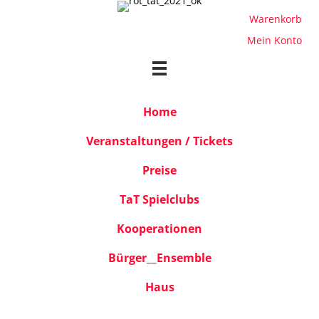
Warenkorb
Mein Konto
Home
Veranstaltungen / Tickets
Preise
TaT Spielclubs
Kooperationen
Bürger__Ensemble
Haus