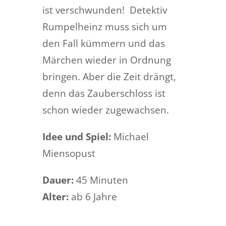
ist verschwunden! Detektiv
Rumpelheinz muss sich um
den Fall kümmern und das
Märchen wieder in Ordnung
bringen. Aber die Zeit drängt,
denn das Zauberschloss ist
schon wieder zugewachsen.
Idee und Spiel:
Michael
Miensopust
Dauer:
45 Minuten
Alter:
ab 6 Jahre