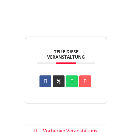
TEILE DIESE
VERANSTALTUNG
Vorherige Veranstaltung