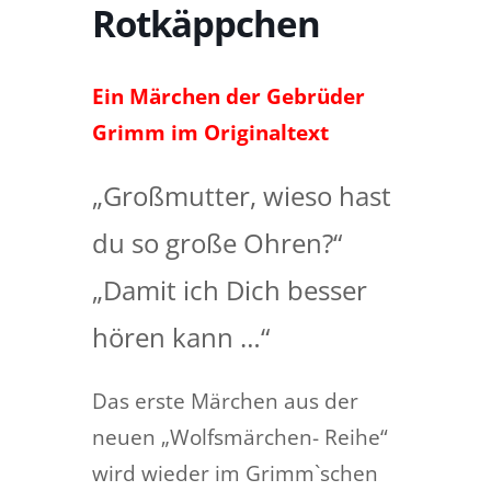
Rotkäppchen
Ein Märchen der Gebrüder
Grimm im Originaltext
„Großmutter, wieso hast
du so große Ohren?“
„Damit ich Dich besser
hören kann …“
Das erste Märchen aus der
neuen „Wolfsmärchen- Reihe“
wird wieder im Grimm`schen