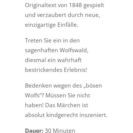
Originaltext von 1848 gespielt
und verzaubert durch neue,
einzigartige Einfälle.
Treten Sie ein in den
sagenhaften Wolfswald,
diesmal ein wahrhaft
bestrickendes Erlebnis!
Bedenken wegen des „bösen
Wolfs“? Müssen Sie nicht
haben! Das Märchen ist
absolut kindgerecht inszeniert.
Dauer:
30 Minuten