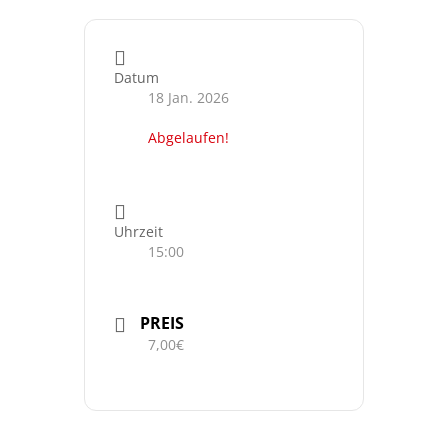
Datum
18 Jan. 2026
Abgelaufen!
Uhrzeit
15:00
PREIS
7,00€