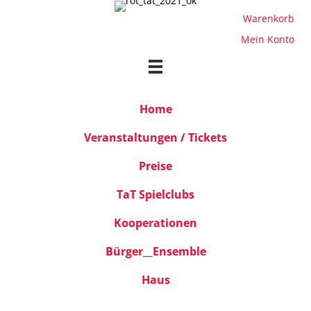
Warenkorb
Mein Konto
Home
Veranstaltungen / Tickets
Preise
TaT Spielclubs
Kooperationen
Bürger__Ensemble
Haus