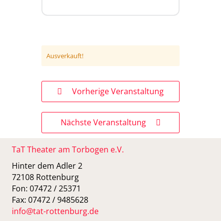
Ausverkauft!
Vorherige Veranstaltung
Nächste Veranstaltung
TaT Theater am Torbogen e.V.
Hinter dem Adler 2
72108 Rottenburg
Fon: 07472 / 25371
Fax: 07472 / 9485628
info@tat-rottenburg.de