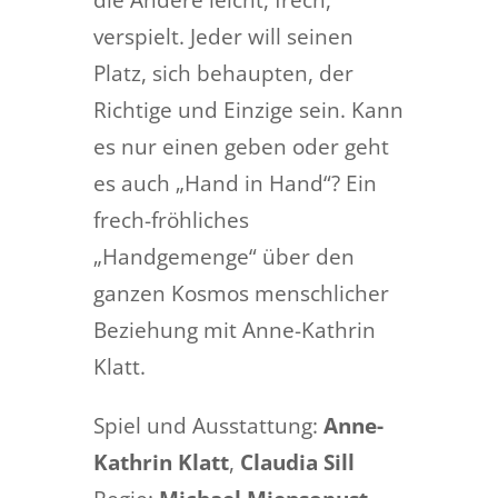
verspielt. Jeder will seinen
Platz, sich behaupten, der
Richtige und Einzige sein. Kann
es nur einen geben oder geht
es auch „Hand in Hand“? Ein
frech-fröhliches
„Handgemenge“ über den
ganzen Kosmos menschlicher
Beziehung mit Anne-Kathrin
Klatt.
Spiel und Ausstattung:
Anne-
Kathrin Klatt
,
Claudia Sill