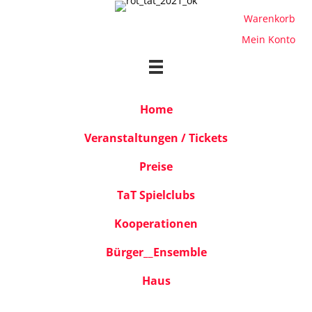
Warenkorb
Mein Konto
Home
Veranstaltungen / Tickets
Preise
TaT Spielclubs
Kooperationen
Bürger__Ensemble
Haus