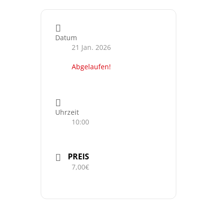
Datum
21 Jan. 2026
Abgelaufen!
Uhrzeit
10:00
PREIS
7,00€