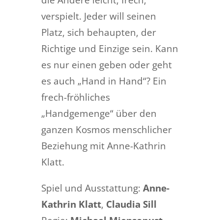
verspielt. Jeder will seinen
Platz, sich behaupten, der
Richtige und Einzige sein. Kann
es nur einen geben oder geht
es auch „Hand in Hand“? Ein
frech-fröhliches
„Handgemenge“ über den
ganzen Kosmos menschlicher
Beziehung mit Anne-Kathrin
Klatt.
Spiel und Ausstattung:
Anne-
Kathrin Klatt
,
Claudia Sill