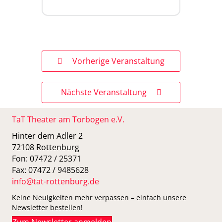
Vorherige Veranstaltung
Nächste Veranstaltung
TaT Theater am Torbogen e.V.
Hinter dem Adler 2
72108 Rottenburg
Fon: 07472 / 25371
Fax: 07472 / 9485628
info@tat-rottenburg.de
Keine Neuigkeiten mehr verpassen – einfach unsere
Newsletter bestellen!