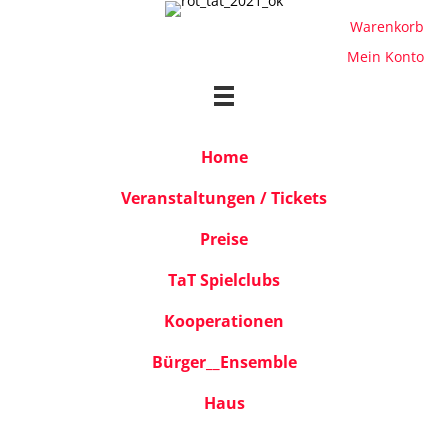
Warenkorb
Mein Konto
Home
Veranstaltungen / Tickets
Preise
TaT Spielclubs
Kooperationen
Bürger__Ensemble
Haus