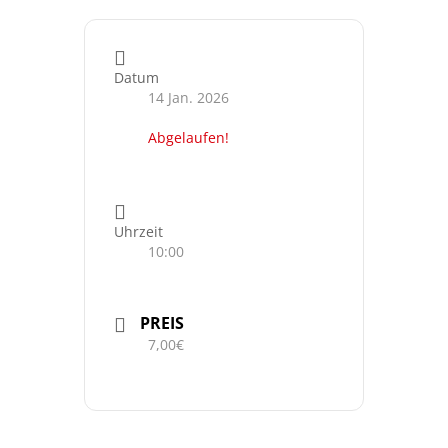
Datum
14 Jan. 2026
Abgelaufen!
Uhrzeit
10:00
PREIS
7,00€