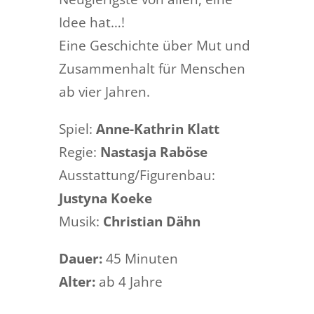
Idee hat…!
Eine Geschichte über Mut und
Zusammenhalt für Menschen
ab vier Jahren.
Spiel:
Anne-Kathrin Klatt
Regie:
Nastasja Raböse
Ausstattung/Figurenbau:
Justyna Koeke
Musik:
Christian Dähn
Dauer:
45 Minuten
Alter:
ab 4 Jahre