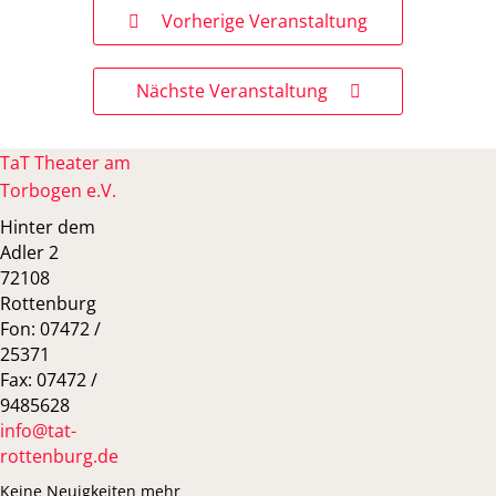
Vorherige Veranstaltung
Nächste Veranstaltung
TaT Theater am
Torbogen e.V.
Hinter dem
Adler 2
72108
Rottenburg
Fon: 07472 /
25371
Fax: 07472 /
9485628
info@tat-
rottenburg.de
Keine Neuigkeiten mehr