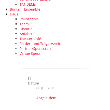
TANDEMs
Bürger__Ensemble
Haus
Philosophie
Team
Historie
Anfahrt
Theater-Café
Förder- und Trägerverein
Partner/Sponsoren
Venue Specs
Datum
06 Juli 2025
Abgelaufen!