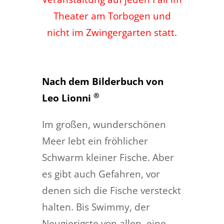
Theater am Torbogen und
nicht im Zwingergarten statt.
Nach dem Bilderbuch von
®
Leo Lionni
Im großen, wunderschönen
Meer lebt ein fröhlicher
Schwarm kleiner Fische. Aber
es gibt auch Gefahren, vor
denen sich die Fische versteckt
halten. Bis Swimmy, der
Neugierigste von allen, eine