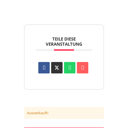
TEILE DIESE
VERANSTALTUNG
Ausverkauft!