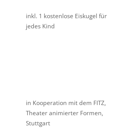
inkl. 1 kostenlose Eiskugel für
jedes Kind
in Kooperation mit dem FITZ,
Theater animierter Formen,
Stuttgart