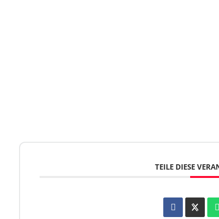
TEILE DIESE VER