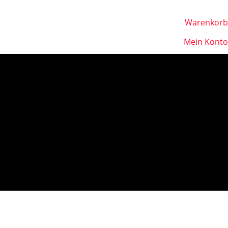
Warenkorb
Mein Konto