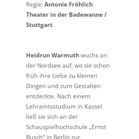
Regie:
Antonie Fröhlich
Theater in der Badewanne /
Stuttgart
Heidrun Warmuth
wuchs an
der Nordsee auf, wo sie schon
früh ihre Liebe zu kleinen
Dingen und zum Gestalten
entdeckte. Nach einem
Lehramtsstudium in Kassel
ließ sie sich an der
Schauspielhochschule „Ernst
Busch“ in Berlin zur