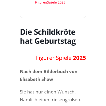
FigurenSpiele 2025
Die Schildkröte
hat Geburtstag
FigurenSpiele
2025
Nach dem Bilderbuch von
Elisabeth Shaw
Sie hat nur einen Wunsch.
Nämlich einen riesengroßen.