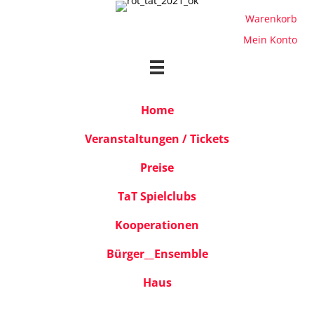
Warenkorb
Mein Konto
Home
Veranstaltungen / Tickets
Preise
TaT Spielclubs
Kooperationen
Bürger__Ensemble
Haus