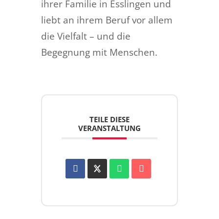
ihrer Familie in Esslingen und
liebt an ihrem Beruf vor allem
die Vielfalt – und die
Begegnung mit Menschen.
TEILE DIESE
VERANSTALTUNG