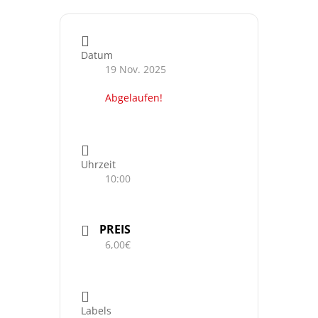
Datum
19 Nov. 2025
Abgelaufen!
Uhrzeit
10:00
PREIS
6,00€
Labels