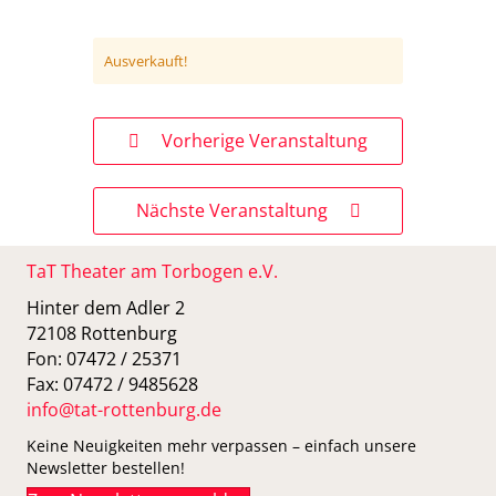
Ausverkauft!
Vorherige Veranstaltung
Nächste Veranstaltung
TaT Theater am Torbogen e.V.
Hinter dem Adler 2
72108 Rottenburg
Fon: 07472 / 25371
Fax: 07472 / 9485628
info@tat-rottenburg.de
Keine Neuigkeiten mehr verpassen – einfach unsere
Newsletter bestellen!