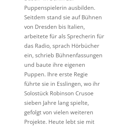
Puppenspielerin ausbilden.
Seitdem stand sie auf Bühnen
von Dresden bis Italien,
arbeitete für als Sprecherin für
das Radio, sprach Hörbücher
ein, schrieb Bühnenfassungen
und baute ihre eigenen
Puppen. Ihre erste Regie
führte sie in Esslingen, wo ihr
Solostück Robinson Crusoe
sieben Jahre lang spielte,
gefolgt von vielen weiteren
Projekte. Heute lebt sie mit