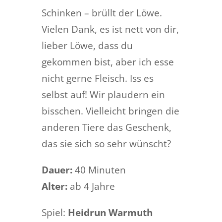
Schinken – brüllt der Löwe.
Vielen Dank, es ist nett von dir,
lieber Löwe, dass du
gekommen bist, aber ich esse
nicht gerne Fleisch. Iss es
selbst auf! Wir plaudern ein
bisschen. Vielleicht bringen die
anderen Tiere das Geschenk,
das sie sich so sehr wünscht?
Dauer:
40 Minuten
Alter:
ab 4 Jahre
Spiel:
Heidrun Warmuth