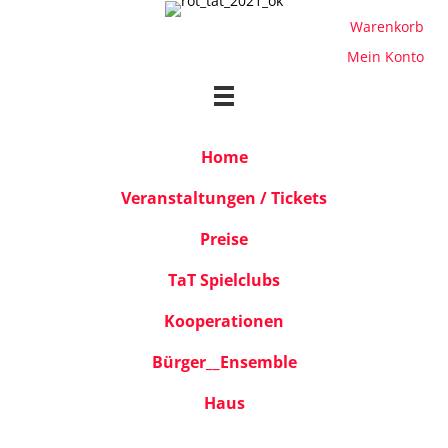
Warenkorb
Mein Konto
Home
Veranstaltungen / Tickets
Preise
TaT Spielclubs
Kooperationen
Bürger__Ensemble
Haus