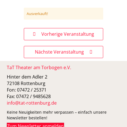
Ausverkauft!
Vorherige Veranstaltung
Nächste Veranstaltung
TaT Theater am Torbogen e.V.
Hinter dem Adler 2
72108 Rottenburg
Fon: 07472 / 25371
Fax: 07472 / 9485628
info@tat-rottenburg.de
Keine Neuigkeiten mehr verpassen – einfach unsere
Newsletter bestellen!
Zum Newsletter anmelden