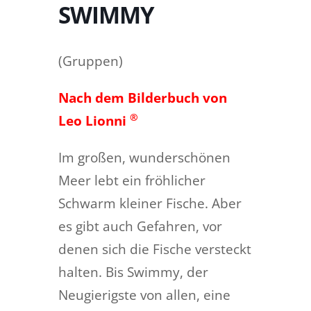
SWIMMY
(Gruppen)
Nach dem Bilderbuch von
®
Leo Lionni
Im großen, wunderschönen
Meer lebt ein fröhlicher
Schwarm kleiner Fische. Aber
es gibt auch Gefahren, vor
denen sich die Fische versteckt
halten. Bis Swimmy, der
Neugierigste von allen, eine