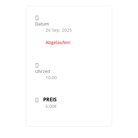
Datum
24 Sep. 2025
Abgelaufen!
Uhrzeit
10:00
PREIS
6,00€