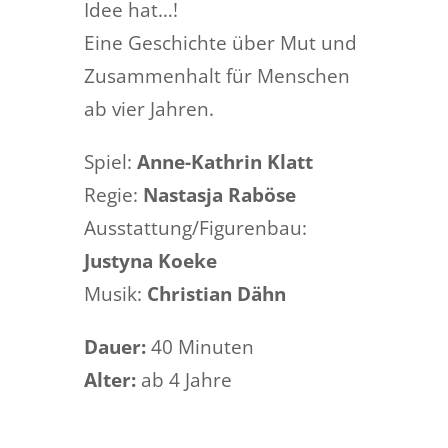
Idee hat…!
Eine Geschichte über Mut und
Zusammenhalt für Menschen
ab vier Jahren.
Spiel:
Anne-Kathrin Klatt
Regie:
Nastasja Raböse
Ausstattung/Figurenbau:
Justyna Koeke
Musik:
Christian Dähn
Dauer:
40 Minuten
Alter:
ab 4 Jahre