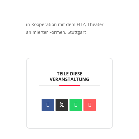
in Kooperation mit dem FITZ, Theater
animierter Formen, Stuttgart
TEILE DIESE
VERANSTALTUNG