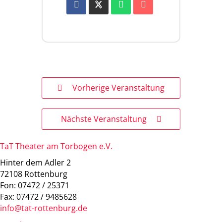
Vorherige Veranstaltung
Nächste Veranstaltung
TaT Theater am Torbogen e.V.
Hinter dem Adler 2
72108 Rottenburg
Fon: 07472 / 25371
Fax: 07472 / 9485628
info@tat-rottenburg.de