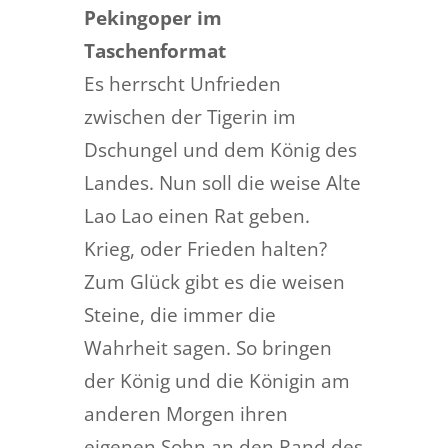
Pekingoper im
Taschenformat
Es herrscht Unfrieden
zwischen der Tigerin im
Dschungel und dem König des
Landes. Nun soll die weise Alte
Lao Lao einen Rat geben.
Krieg, oder Frieden halten?
Zum Glück gibt es die weisen
Steine, die immer die
Wahrheit sagen. So bringen
der König und die Königin am
anderen Morgen ihren
eigenen Sohn an den Rand des