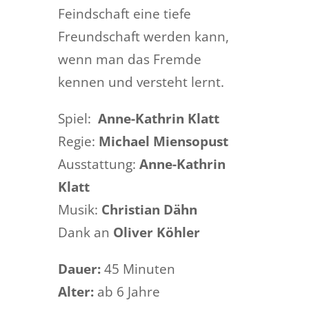
Feindschaft eine tiefe
Freundschaft werden kann,
wenn man das Fremde
kennen und versteht lernt.
Spiel:
Anne-Kathrin Klatt
Regie:
Michael Miensopust
Ausstattung:
Anne-Kathrin
Klatt
Musik:
Christian Dähn
Dank an
Oliver Köhler
Dauer:
45 Minuten
Alter:
ab 6 Jahre