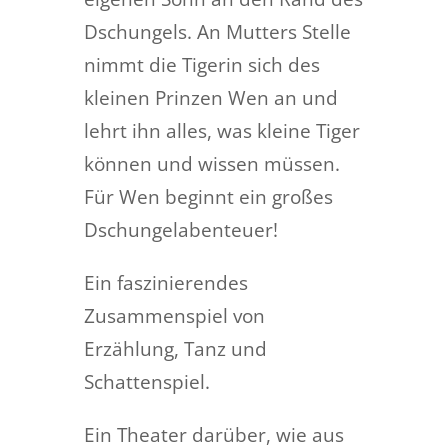
Dschungels. An Mutters Stelle
nimmt die Tigerin sich des
kleinen Prinzen Wen an und
lehrt ihn alles, was kleine Tiger
können und wissen müssen.
Für Wen beginnt ein großes
Dschungelabenteuer!
Ein faszinierendes
Zusammenspiel von
Erzählung, Tanz und
Schattenspiel.
Ein Theater darüber, wie aus