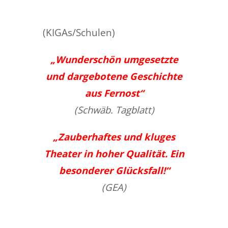
(KIGAs/Schulen)
„Wunderschön umgesetzte
und dargebotene Geschichte
aus Fernost“
(Schwäb. Tagblatt)
„Zauberhaftes und kluges
Theater in hoher Qualität. Ein
besonderer Glücksfall!“
(GEA)