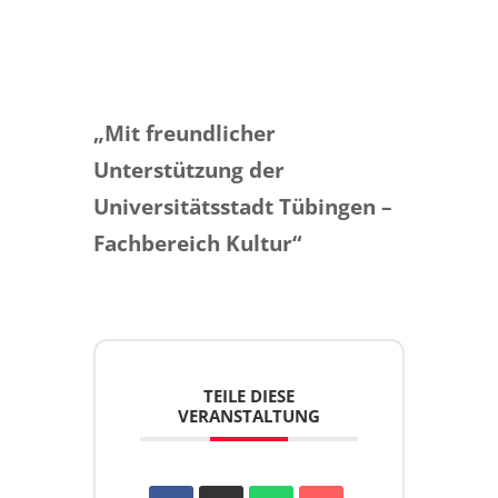
„Mit freundlicher
Unterstützung der
Universitätsstadt Tübingen –
Fachbereich Kultur“
TEILE DIESE
VERANSTALTUNG