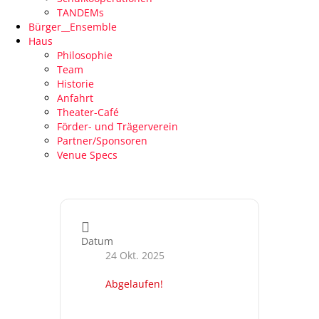
TANDEMs
Bürger__Ensemble
Haus
Philosophie
Team
Historie
Anfahrt
Theater-Café
Förder- und Trägerverein
Partner/Sponsoren
Venue Specs
Datum
24 Okt. 2025
Abgelaufen!