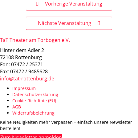
Vorherige Veranstaltung
Nächste Veranstaltung
TaT Theater am Torbogen e.V.
Hinter dem Adler 2
72108 Rottenburg
Fon: 07472 / 25371
Fax: 07472 / 9485628
info@tat-rottenburg.de
Impressum
Datenschutzerklärung
Cookie-Richtlinie (EU)
AGB
Widerrufsbelehrung
Keine Neuigkeiten mehr verpassen – einfach unsere Newsletter
bestellen!
Zum Newsletter anmelden