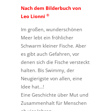
Nach dem Bilderbuch von
®
Leo Lionni
Im großen, wunderschönen
Meer lebt ein fröhlicher
Schwarm kleiner Fische. Aber
es gibt auch Gefahren, vor
denen sich die Fische versteckt
halten. Bis Swimmy, der
Neugierigste von allen, eine
Idee hat…!
Eine Geschichte über Mut und
Zusammenhalt für Menschen