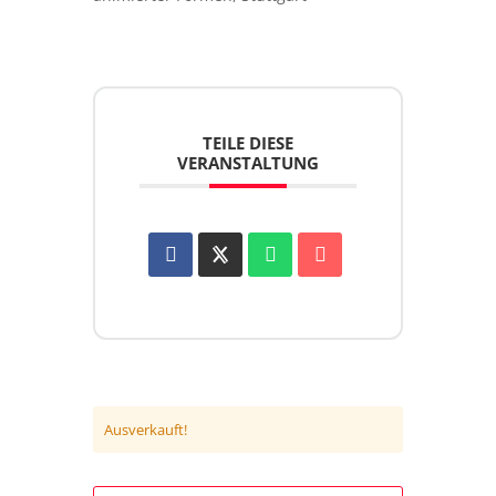
TEILE DIESE
VERANSTALTUNG
Ausverkauft!