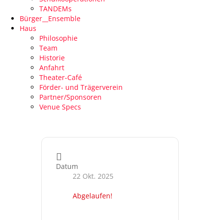
TANDEMs
Bürger__Ensemble
Haus
Philosophie
Team
Historie
Anfahrt
Theater-Café
Förder- und Trägerverein
Partner/Sponsoren
Venue Specs
Datum
22 Okt. 2025
Abgelaufen!