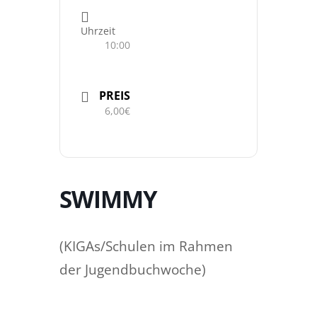
Uhrzeit
10:00
PREIS
6,00€
SWIMMY
(KIGAs/Schulen im Rahmen
der Jugendbuchwoche)