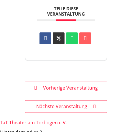
TEILE DIESE
VERANSTALTUNG
Vorherige Veranstaltung
Nächste Veranstaltung
TaT Theater am Torbogen e.V.