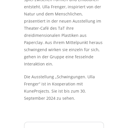
entsteht. Ulla Frenger, inspiriert von der
Natur und dem Menschlichen,
präsentiert in der neuen Ausstellung im
Theater-Café des TaT ihre
dreidimensionalen Plastiken aus
Paperclay. Aus ihrem Mittelpunkt heraus
schwingend wirken sie einzeln für sich,
gehen in der Gruppe eine fesselnde
Interaktion ein.
Die Ausstellung „Schwingungen. Ulla
Frenger“ ist in Kooperation mit
KuneProjects. Sie ist bis zum 30.
September 2024 zu sehen.