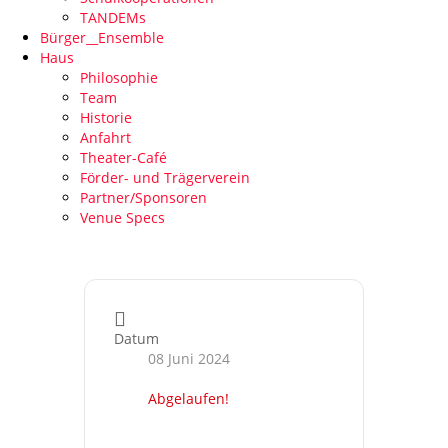
TANDEMs
Bürger__Ensemble
Haus
Philosophie
Team
Historie
Anfahrt
Theater-Café
Förder- und Trägerverein
Partner/Sponsoren
Venue Specs
Datum
08 Juni 2024
Abgelaufen!