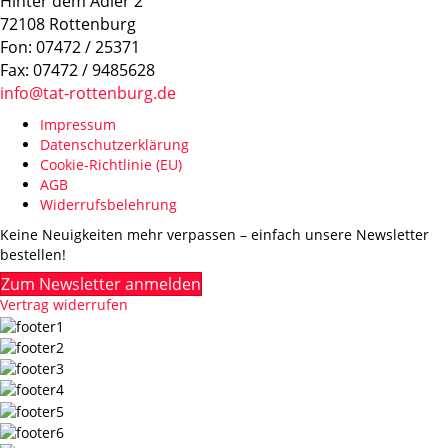
Hinter dem Adler 2
72108 Rottenburg
Fon: 07472 / 25371
Fax: 07472 / 9485628
info@tat-rottenburg.de
Impressum
Datenschutzerklärung
Cookie-Richtlinie (EU)
AGB
Widerrufsbelehrung
Keine Neuigkeiten mehr verpassen – einfach unsere Newsletter
bestellen!
Zum Newsletter anmelden
Vertrag widerrufen