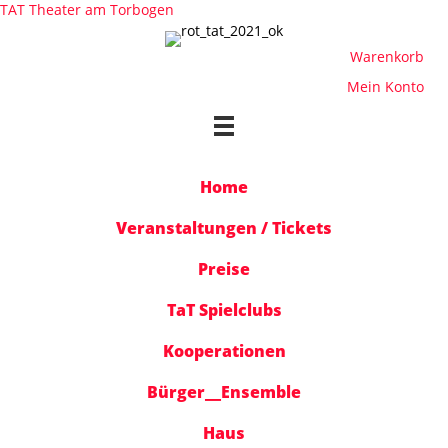
TAT Theater am Torbogen
Warenkorb
Mein Konto
Home
Veranstaltungen / Tickets
Preise
TaT Spielclubs
Kooperationen
Bürger__Ensemble
Haus