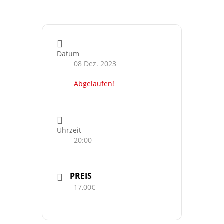
Datum
08 Dez. 2023
Abgelaufen!
Uhrzeit
20:00
PREIS
17,00€