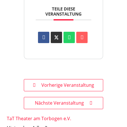
TEILE DIESE
VERANSTALTUNG
Vorherige Veranstaltung
Nächste Veranstaltung
TaT Theater am Torbogen e.V.