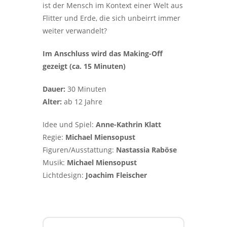
ist der Mensch im Kontext einer Welt aus
Flitter und Erde, die sich unbeirrt immer
weiter verwandelt?
Im Anschluss wird das Making-Off
gezeigt (ca. 15 Minuten)
Dauer:
30 Minuten
Alter:
ab 12 Jahre
Idee und Spiel:
Anne-Kathrin Klatt
Regie:
Michael Miensopust
Figuren/Ausstattung:
Nastassia Raböse
Musik:
Michael Miensopust
Lichtdesign:
Joachim Fleischer