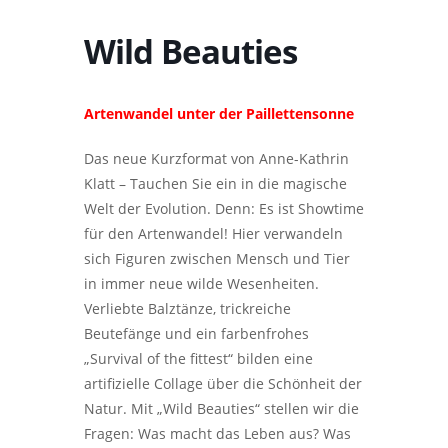
Wild Beauties
Artenwandel unter der Paillettensonne
Das neue Kurzformat von Anne-Kathrin
Klatt – Tauchen Sie ein in die magische
Welt der Evolution. Denn: Es ist Showtime
für den Artenwandel! Hier verwandeln
sich Figuren zwischen Mensch und Tier
in immer neue wilde Wesenheiten.
Verliebte Balztänze, trickreiche
Beutefänge und ein farbenfrohes
„Survival of the fittest“ bilden eine
artifizielle Collage über die Schönheit der
Natur. Mit „Wild Beauties“ stellen wir die
Fragen: Was macht das Leben aus? Was