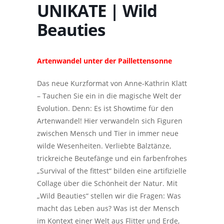
UNIKATE | Wild
Beauties
Artenwandel unter der Paillettensonne
Das neue Kurzformat von Anne-Kathrin Klatt
– Tauchen Sie ein in die magische Welt der
Evolution. Denn: Es ist Showtime für den
Artenwandel! Hier verwandeln sich Figuren
zwischen Mensch und Tier in immer neue
wilde Wesenheiten. Verliebte Balztänze,
trickreiche Beutefänge und ein farbenfrohes
„Survival of the fittest“ bilden eine artifizielle
Collage über die Schönheit der Natur. Mit
„Wild Beauties“ stellen wir die Fragen: Was
macht das Leben aus? Was ist der Mensch
im Kontext einer Welt aus Flitter und Erde,