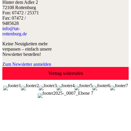
Hinter dem Adler 2
72108 Rottenburg
Fon: 07472 / 25371
Fax: 07472 /
9485628
info@tat-
rottenburg.de
Keine Neuigkeiten mehr
verpassen – einfach unsere
Newsletter bestellen!
Zum Newsletter anmelden
Vertrag widerrufen