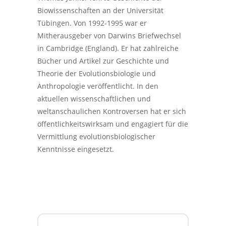
Biowissenschaften an der Universität
Tübingen. Von 1992-1995 war er
Mitherausgeber von Darwins Briefwechsel
in Cambridge (England). Er hat zahlreiche
Bücher und Artikel zur Geschichte und
Theorie der Evolutionsbiologie und
Anthropologie veröffentlicht. In den
aktuellen wissenschaftlichen und
weltanschaulichen Kontroversen hat er sich
öffentlichkeitswirksam und engagiert für die
Vermittlung evolutionsbiologischer
Kenntnisse eingesetzt.