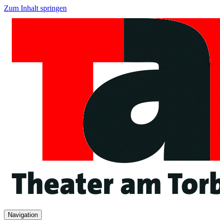
Zum Inhalt springen
Navigation