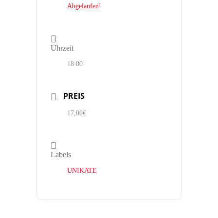
Abgelaufen!
Uhrzeit
18:00
PREIS
17,00€
Labels
UNIKATE