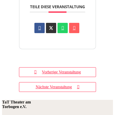
TEILE DIESE VERANSTALTUNG
Vorherige Veranstaltung
Nächste Veranstaltung
TaT Theater am
Torbogen e.V.