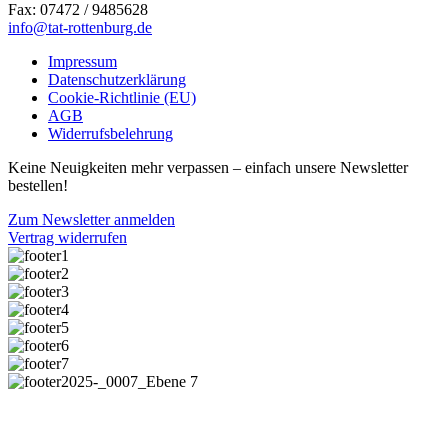
Fax: 07472 / 9485628
info@tat-rottenburg.de
Impressum
Datenschutzerklärung
Cookie-Richtlinie (EU)
AGB
Widerrufsbelehrung
Keine Neuigkeiten mehr verpassen – einfach unsere Newsletter
bestellen!
Zum Newsletter anmelden
Vertrag widerrufen