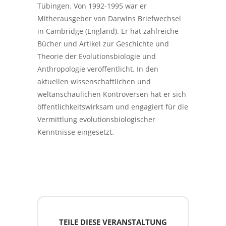
Tübingen. Von 1992-1995 war er
Mitherausgeber von Darwins Briefwechsel
in Cambridge (England). Er hat zahlreiche
Bücher und Artikel zur Geschichte und
Theorie der Evolutionsbiologie und
Anthropologie veröffentlicht. In den
aktuellen wissenschaftlichen und
weltanschaulichen Kontroversen hat er sich
öffentlichkeitswirksam und engagiert für die
Vermittlung evolutionsbiologischer
Kenntnisse eingesetzt.
TEILE DIESE VERANSTALTUNG