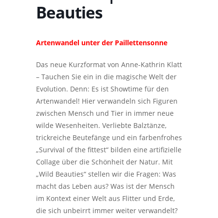
Beauties
Artenwandel unter der Paillettensonne
Das neue Kurzformat von Anne-Kathrin Klatt
– Tauchen Sie ein in die magische Welt der
Evolution. Denn: Es ist Showtime für den
Artenwandel! Hier verwandeln sich Figuren
zwischen Mensch und Tier in immer neue
wilde Wesenheiten. Verliebte Balztänze,
trickreiche Beutefänge und ein farbenfrohes
„Survival of the fittest“ bilden eine artifizielle
Collage über die Schönheit der Natur. Mit
„Wild Beauties“ stellen wir die Fragen: Was
macht das Leben aus? Was ist der Mensch
im Kontext einer Welt aus Flitter und Erde,
die sich unbeirrt immer weiter verwandelt?