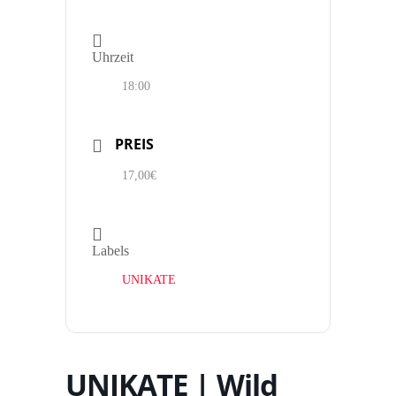
Uhrzeit
18:00
PREIS
17,00€
Labels
UNIKATE
UNIKATE | Wild