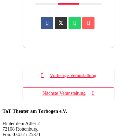
Vorherige Veranstaltung
Nächste Veranstaltung
TaT Theater am Torbogen e.V.
Hinter dem Adler 2
72108 Rottenburg
Fon: 07472 / 25371