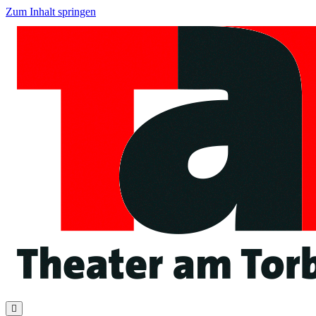
Zum Inhalt springen
Navigation