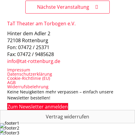
Nächste Veranstaltung
TaT Theater am Torbogen e.V.
Hinter dem Adler 2
72108 Rottenburg
Fon: 07472 / 25371
Fax: 07472 / 9485628
info@tat-rottenburg.de
Impressum
Datenschutzerklärung
Cookie-Richtlinie (EU)
AGB
Widerrufsbelehrung
Keine Neuigkeiten mehr verpassen – einfach unsere
Newsletter bestellen!
Zum Newsletter anmelden
Vertrag widerrufen