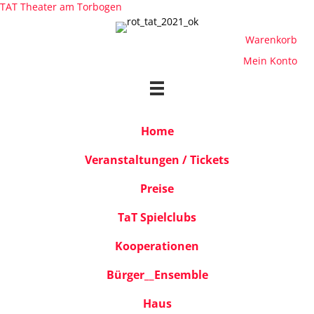
TAT Theater am Torbogen
Warenkorb
Mein Konto
Home
Veranstaltungen / Tickets
Preise
TaT Spielclubs
Kooperationen
Bürger__Ensemble
Haus