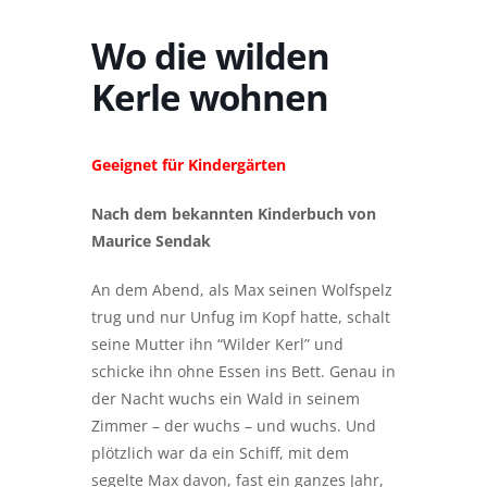
Wo die wilden
Kerle wohnen
Geeignet für Kindergärten
Nach dem bekannten Kinderbuch von
Maurice Sendak
An dem Abend, als Max seinen Wolfspelz
trug und nur Unfug im Kopf hatte, schalt
seine Mutter ihn “Wilder Kerl” und
schicke ihn ohne Essen ins Bett. Genau in
der Nacht wuchs ein Wald in seinem
Zimmer – der wuchs – und wuchs. Und
plötzlich war da ein Schiff, mit dem
segelte Max davon, fast ein ganzes Jahr,