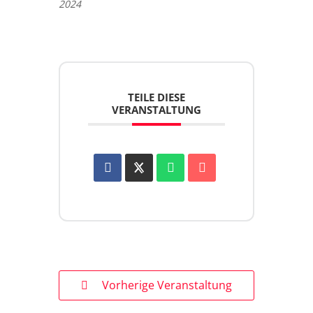
2024
TEILE DIESE
VERANSTALTUNG
Vorherige Veranstaltung