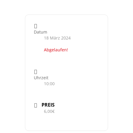
Datum
18 März 2024
Abgelaufen!
Uhrzeit
10:00
PREIS
6,00€