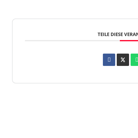
TEILE DIESE VER