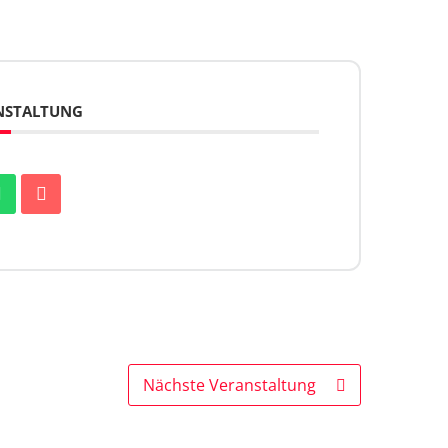
ANSTALTUNG
Nächste Veranstaltung