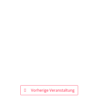
Vorherige Veranstaltung