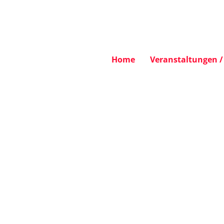
Home
Veranstaltungen / 