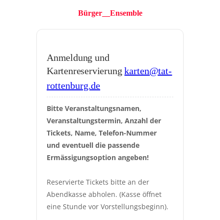
Bürger__Ensemble
Haus
Anmeldung und
Kartenreservierung
karten@tat-
rottenburg.de
Bitte Veranstaltungsnamen, 
Veranstaltungstermin, Anzahl der 
Tickets, Name, Telefon-Nummer 
und eventuell die passende 
Ermässigungsoption angeben!
Reservierte Tickets bitte an der 
Abendkasse abholen. (Kasse öffnet 
eine Stunde vor Vorstellungsbeginn).