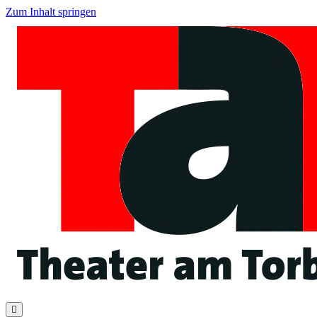
Zum Inhalt springen
Navigation