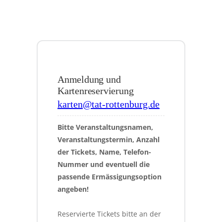
Anmeldung und
Kartenreservierung
karten@tat-rottenburg.de
Bitte Veranstaltungsnamen, 
Veranstaltungstermin, Anzahl 
der Tickets, Name, Telefon-
Nummer und eventuell die 
passende Ermässigungsoption 
angeben!
Reservierte Tickets bitte an der 