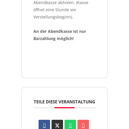
Abendkasse abholen. (Kasse 
öffnet eine Stunde vor 
Vorstellungsbeginn).
An der Abendkasse ist nur 
Barzahlung möglich!
TEILE DIESE VERANSTALTUNG