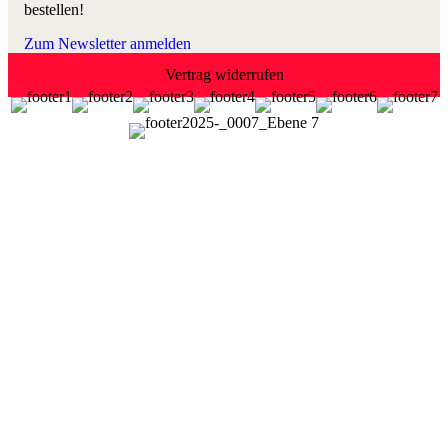
bestellen!
Zum Newsletter anmelden
Vertrag widerrufen