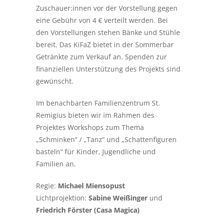
Zuschauer:innen vor der Vorstellung gegen
eine Gebühr von 4 € verteilt werden. Bei
den Vorstellungen stehen Bänke und Stühle
bereit. Das KiFaZ bietet in der Sommerbar
Getränkte zum Verkauf an. Spenden zur
finanziellen Unterstützung des Projekts sind
gewünscht.
Im benachbarten Familienzentrum St.
Remigius bieten wir im Rahmen des
Projektes Workshops zum Thema
„Schminken“ / „Tanz“ und „Schattenfiguren
basteln“ für Kinder, Jugendliche und
Familien an.
Regie:
Michael Miensopust
Lichtprojektion:
Sabine Weißinger
und
Friedrich Förster (Casa Magica)