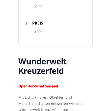
22:00
PREIS
4,00€
Wunderwelt
Kreuzerfeld
Open-Air-Schattenspiel
Mit Licht, Figuren, Objekten und
Menschenschatten entwerfen wir eine
„Wunderwelt Kreuzerfeld“ auf einer