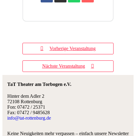
Vorherige Veranstaltung
Nächste Veranstaltung
TaT Theater am Torbogen e.V.
Hinter dem Adler 2
72108 Rottenburg
Fon: 07472 / 25371
Fax: 07472 / 9485628
info@tat-rottenburg.de
Keine Neuigkeiten mehr verpassen – einfach unsere Newsletter