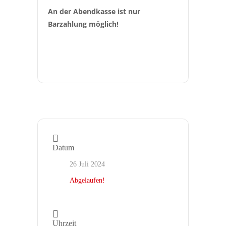
An der Abendkasse ist nur 
Barzahlung möglich!
Datum
26 Juli 2024
Abgelaufen!
Uhrzeit