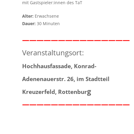
mit Gastspieler:innen des TaT
Alter:
Erwachsene
Dauer:
30 Minuten
———————————————
Veranstaltungsort:
Hochhausfassade, Konrad-
Adenenauerstr. 26, im Stadtteil
g
Kreuzerfeld, Rottenbur
———————————————