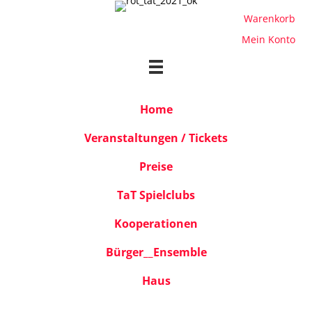
Warenkorb
Mein Konto
Home
Veranstaltungen / Tickets
Preise
TaT Spielclubs
Kooperationen
Bürger__Ensemble
Haus