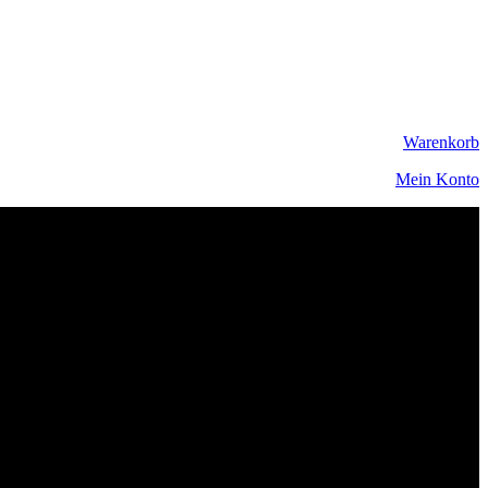
Warenkorb
Mein Konto