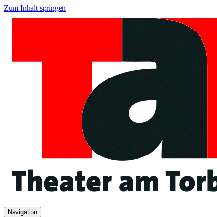
Zum Inhalt springen
Navigation