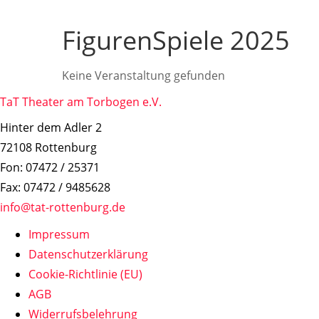
FigurenSpiele 2025
Keine Veranstaltung gefunden
TaT Theater am Torbogen e.V.
Hinter dem Adler 2
72108 Rottenburg
Fon: 07472 / 25371
Fax: 07472 / 9485628
info@tat-rottenburg.de
Impressum
Datenschutzerklärung
Cookie-Richtlinie (EU)
AGB
Widerrufsbelehrung