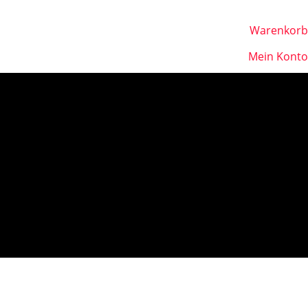
Warenkorb
Mein Konto