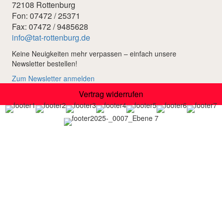
72108 Rottenburg
Fon: 07472 / 25371
Fax: 07472 / 9485628
info@tat-rottenburg.de
Keine Neuigkeiten mehr verpassen – einfach unsere
Newsletter bestellen!
Zum Newsletter anmelden
Vertrag widerrufen