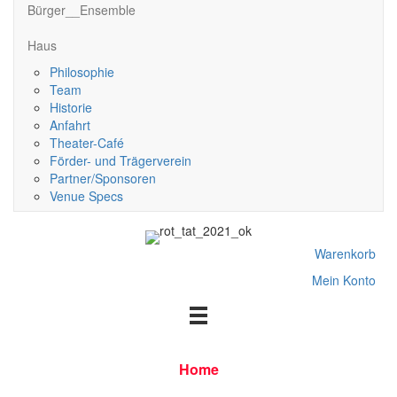
Bürger__Ensemble
Haus
Philosophie
Team
Historie
Anfahrt
Theater-Café
Förder- und Trägerverein
Partner/Sponsoren
Venue Specs
Warenkorb
Mein Konto
Home