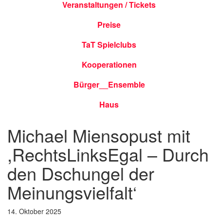
Veranstaltungen / Tickets
Preise
TaT Spielclubs
Kooperationen
Bürger__Ensemble
Haus
Michael Miensopust mit
,RechtsLinksEgal – Durch
den Dschungel der
Meinungsvielfalt‘
14. Oktober 2025