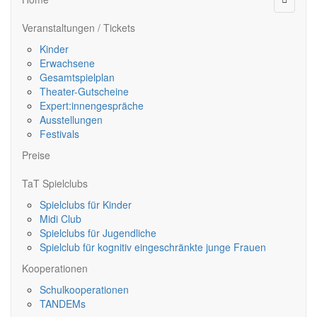
Veranstaltungen / Tickets
Kinder
Erwachsene
Gesamtspielplan
Theater-Gutscheine
Expert:innengespräche
Ausstellungen
Festivals
Preise
TaT Spielclubs
Spielclubs für Kinder
Midi Club
Spielclubs für Jugendliche
Spielclub für kognitiv eingeschränkte junge Frauen
Kooperationen
Schulkooperationen
TANDEMs