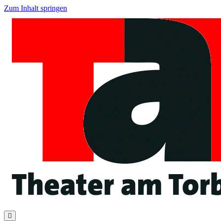
Zum Inhalt springen
Navigation