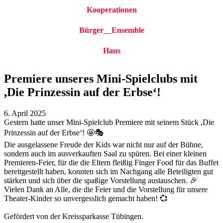
Kooperationen
Bürger__Ensemble
Haus
Premiere unseres Mini-Spielclubs mit
,Die Prinzessin auf der Erbse‘!
6. April 2025
Gestern hatte unser Mini-Spielclub Premiere mit seinem Stück ,Die
Prinzessin auf der Erbse‘! 🤩🎭
Die ausgelassene Freude der Kids war nicht nur auf der Bühne,
sondern auch im ausverkauften Saal zu spüren. Bei einer kleinen
Premieren-Feier, für die die Eltern fleißig Finger Food für das Buffet
bereitgestellt haben, konnten sich im Nachgang alle Beteiligten gut
stärken und sich über die spaßige Vorstellung austauschen. 🎉
Vielen Dank an Alle, die die Feier und die Vorstellung für unsere
Theater-Kinder so unvergesslich gemacht haben! 💞
Gefördert von der Kreissparkasse Tübingen.