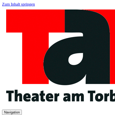
Zum Inhalt springen
Navigation