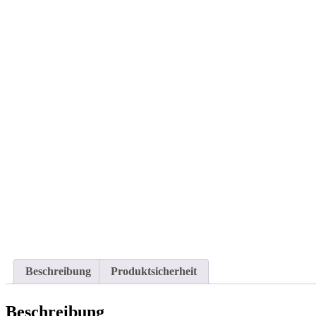
Beschreibung
Produktsicherheit
Beschreibung