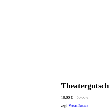
Theatergutsch
10,00
€
–
50,00
€
zzgl.
Versandkosten