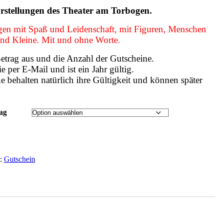
orstellungen des Theater am Torbogen.
gen mit Spaß und Leidenschaft, mit Figuren, Menschen
nd Kleine. Mit und ohne Worte.
etrag aus und die Anzahl der Gutscheine.
e per E-Mail und ist ein Jahr gültig.
e behalten natürlich ihre Gültigkeit und können später
ag
e:
Gutschein