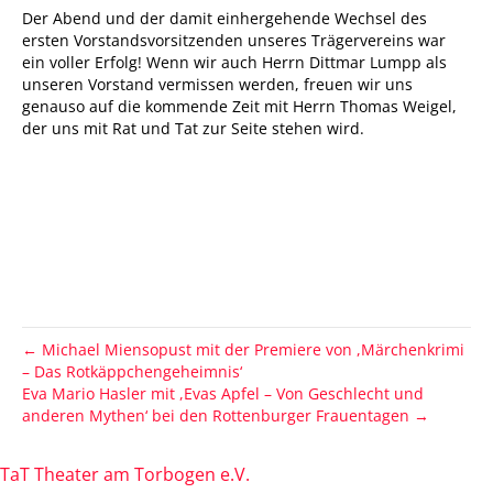
Der Abend und der damit einhergehende Wechsel des
ersten Vorstandsvorsitzenden unseres Trägervereins war
ein voller Erfolg! Wenn wir auch Herrn Dittmar Lumpp als
unseren Vorstand vermissen werden, freuen wir uns
genauso auf die kommende Zeit mit Herrn Thomas Weigel,
der uns mit Rat und Tat zur Seite stehen wird.
← Michael Miensopust mit der Premiere von ,Märchenkrimi
– Das Rotkäppchengeheimnis‘
Eva Mario Hasler mit ,Evas Apfel – Von Geschlecht und
anderen Mythen‘ bei den Rottenburger Frauentagen →
TaT Theater am Torbogen e.V.