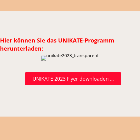
Hier können Sie das UNIKATE-Programm
herunterladen:
UNIKATE 2023 Flyer downloaden …