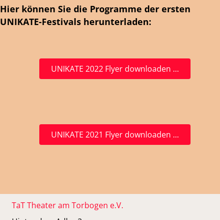
Hier können Sie die Programme der ersten
UNIKATE-Festivals herunterladen:
UNIKATE 2022 Flyer downloaden …
UNIKATE 2021 Flyer downloaden …
TaT Theater am Torbogen e.V.