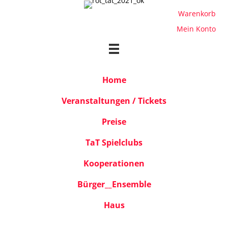
Warenkorb
Mein Konto
Home
Veranstaltungen / Tickets
Preise
TaT Spielclubs
Kooperationen
Bürger__Ensemble
Haus