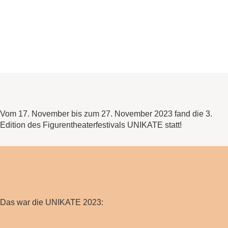
Tage des
Figurentheaters
Vom 17. November bis zum 27. November 2023 fand die 3.
Edition des Figurentheaterfestivals UNIKATE statt!
Das war die UNIKATE 2023: