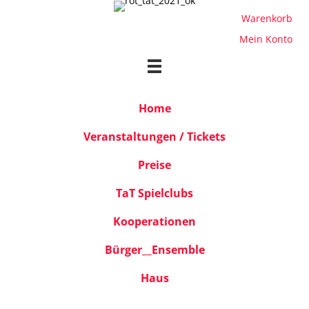
Warenkorb
Mein Konto
Home
Veranstaltungen / Tickets
Preise
TaT Spielclubs
Kooperationen
Bürger__Ensemble
Haus