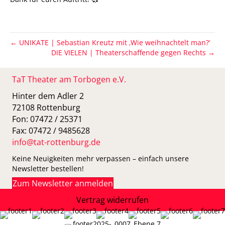
← UNIKATE | Sebastian Kreutz mit ‚Wie weihnachtelt man?‘
DIE VIELEN | Theaterschaffende gegen Rechts →
TaT Theater am Torbogen e.V.
Hinter dem Adler 2
72108 Rottenburg
Fon: 07472 / 25371
Fax: 07472 / 9485628
info@tat-rottenburg.de
Keine Neuigkeiten mehr verpassen – einfach unsere
Newsletter bestellen!
Zum Newsletter anmelden
Vertrag widerrufen