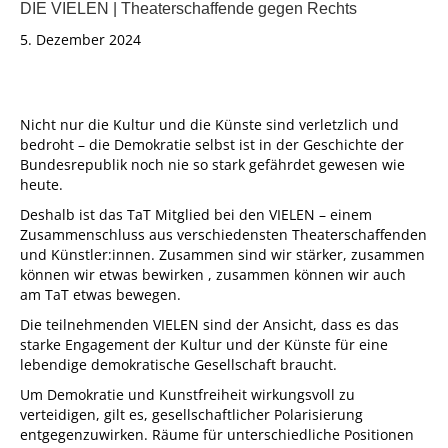
DIE VIELEN | Theaterschaffende gegen Rechts
5. Dezember 2024
Nicht nur die Kultur und die Künste sind verletzlich und
bedroht – die Demokratie selbst ist in der Geschichte der
Bundesrepublik noch nie so stark gefährdet gewesen wie
heute.
Deshalb ist das TaT Mitglied bei den VIELEN – einem
Zusammenschluss aus verschiedensten Theaterschaffenden
und Künstler:innen. Zusammen sind wir stärker, zusammen
können wir etwas bewirken , zusammen können wir auch
am TaT etwas bewegen.
Die teilnehmenden VIELEN sind der Ansicht, dass es das
starke Engagement der Kultur und der Künste für eine
lebendige demokratische Gesellschaft braucht.
Um Demokratie und Kunstfreiheit wirkungsvoll zu
verteidigen, gilt es, gesellschaftlicher Polarisierung
entgegenzuwirken. Räume für unterschiedliche Positionen