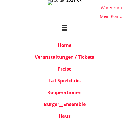
Warenkorb
Mein Konto
Home
Veranstaltungen / Tickets
Preise
TaT Spielclubs
Kooperationen
Bürger__Ensemble
Haus