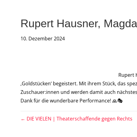
Rupert Hausner, Magdal
10. Dezember 2024
Rupert 
‚Goldstücken‘ begeistert. Mit ihrem Stück, das spe
Zuschauer:innen und werden damit auch nächstes J
Dank für die wunderbare Performance! 🙏🎭
← DIE VIELEN | Theaterschaffende gegen Rechts