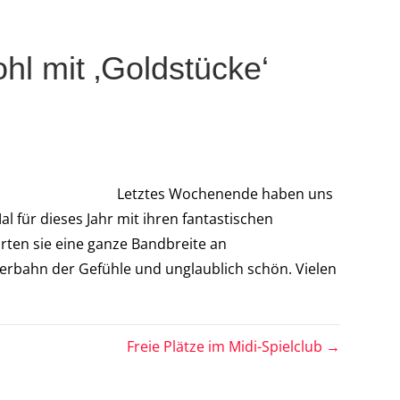
l mit ‚Goldstücke‘
Letztes Wochenende haben uns
 für dieses Jahr mit ihren fantastischen
hrten sie eine ganze Bandbreite an
erbahn der Gefühle und unglaublich schön. Vielen
Freie Plätze im Midi-Spielclub →