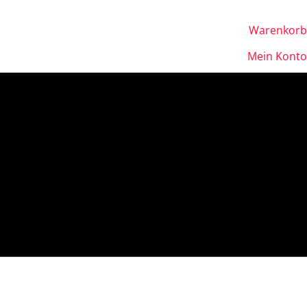
Warenkorb
Mein Konto