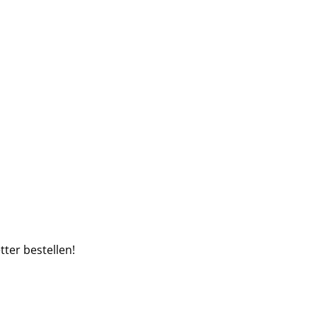
ter bestellen!