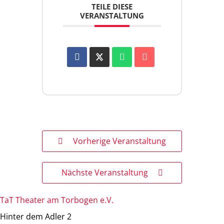
TEILE DIESE
VERANSTALTUNG
Vorherige Veranstaltung
Nächste Veranstaltung
TaT Theater am Torbogen e.V.
Hinter dem Adler 2