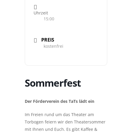
Uhrzeit
15:00
PREIS
kostenfrei
Sommerfest
Der Förderverein des TaTs lädt ein
Im Freien rund um das Theater am
Torbogen feiern wir den Theatersommer
mit Ihnen und Euch. Es gibt Kaffee &