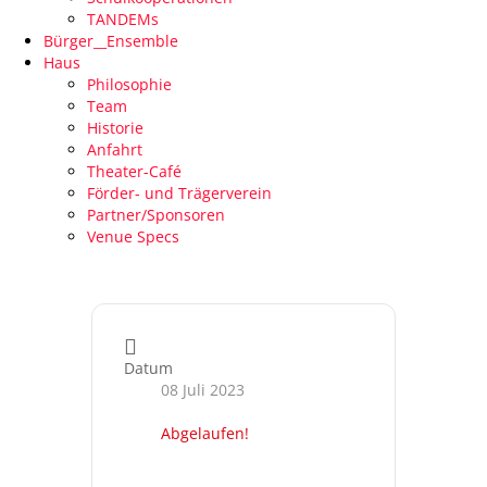
TANDEMs
Bürger__Ensemble
Haus
Philosophie
Team
Historie
Anfahrt
Theater-Café
Förder- und Trägerverein
Partner/Sponsoren
Venue Specs
Datum
08 Juli 2023
Abgelaufen!