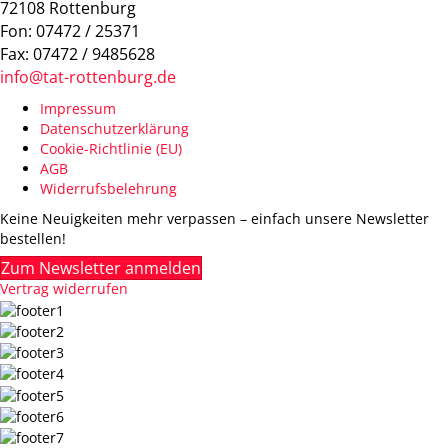
72108 Rottenburg
Fon: 07472 / 25371
Fax: 07472 / 9485628
info@tat-rottenburg.de
Impressum
Datenschutzerklärung
Cookie-Richtlinie (EU)
AGB
Widerrufsbelehrung
Keine Neuigkeiten mehr verpassen – einfach unsere Newsletter
bestellen!
Zum Newsletter anmelden
Vertrag widerrufen