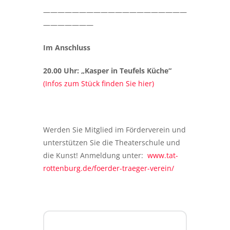
————————————————————
———————
Im Anschluss
20.00 Uhr: „Kasper in Teufels Küche“
(Infos zum Stück finden Sie hier)
Werden Sie Mitglied im Förderverein und
unterstützen Sie die Theaterschule und
die Kunst! Anmeldung unter:
www.tat-
rottenburg.de/foerder-traeger-verein/