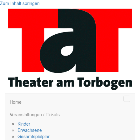
Zum Inhalt springen
Naviga
Home
Veranstaltungen / Tickets
Kinder
Erwachsene
Gesamtspielplan