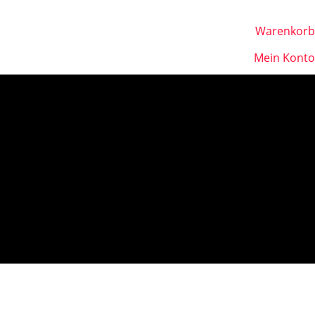
Warenkorb
Mein Konto