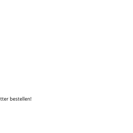
ter bestellen!