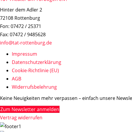
Hinter dem Adler 2
72108 Rottenburg
Fon: 07472 / 25371
Fax: 07472 / 9485628
info@tat-rottenburg.de
Impressum
Datenschutzerklärung
Cookie-Richtlinie (EU)
AGB
Widerrufsbelehrung
Keine Neuigkeiten mehr verpassen – einfach unsere Newslet
Zum Newsletter anmelden
Vertrag widerrufen