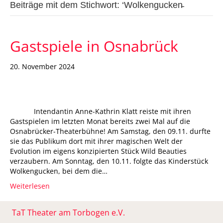
Beiträge mit dem Stichwort: ‘Wolkengucken̵
Gastspiele in Osnabrück
20. November 2024
Intendantin Anne-Kathrin Klatt reiste mit ihren
Gastspielen im letzten Monat bereits zwei Mal auf die
Osnabrücker-Theaterbühne! Am Samstag, den 09.11. durfte
sie das Publikum dort mit ihrer magischen Welt der
Evolution im eigens konzipierten Stück Wild Beauties
verzaubern. Am Sonntag, den 10.11. folgte das Kinderstück
Wolkengucken, bei dem die…
Weiterlesen
TaT Theater am Torbogen e.V.