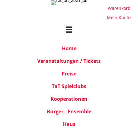
Warenkorb
Mein Konto
Home
Veranstaltungen / Tickets
Preise
TaT Spielclubs
Kooperationen
Bürger__Ensemble
Haus