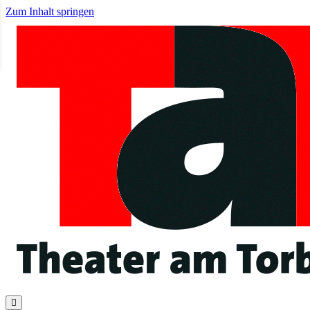
Zum Inhalt springen
Navigation