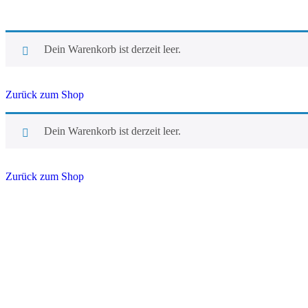
Dein Warenkorb ist derzeit leer.
Zurück zum Shop
Dein Warenkorb ist derzeit leer.
Zurück zum Shop