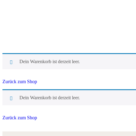
Dein Warenkorb ist derzeit leer.
Zurück zum Shop
Dein Warenkorb ist derzeit leer.
Zurück zum Shop