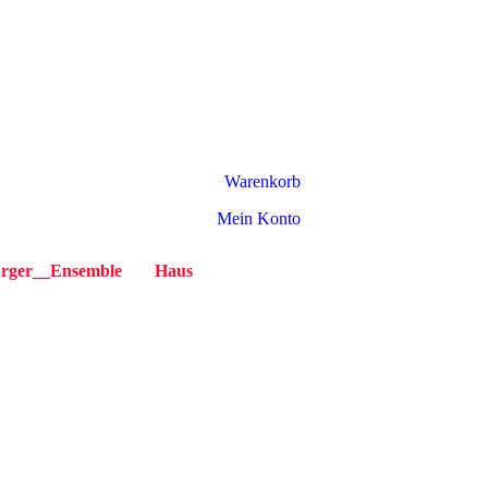
Warenkorb
Mein Konto
rger__Ensemble
Haus